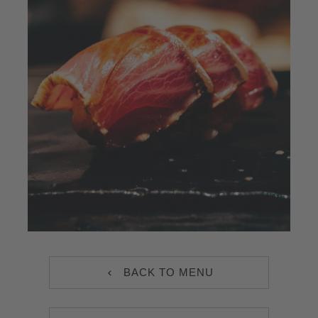
Jobs
EN
BACK TO MENU