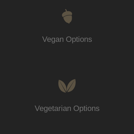
Vegan Options
Vegetarian Options