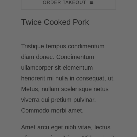
ORDER TAKEOUT
Twice Cooked Pork
Tristique tempus condimentum
diam donec. Condimentum
ullamcorper sit elementum
hendrerit mi nulla in consequat, ut.
Metus, nullam scelerisque netus
viverra dui pretium pulvinar.
Commodo morbi amet.
Amet arcu eget nibh vitae, lectus