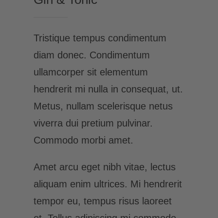
Tristique tempus condimentum
diam donec. Condimentum
ullamcorper sit elementum
hendrerit mi nulla in consequat, ut.
Metus, nullam scelerisque netus
viverra dui pretium pulvinar.
Commodo morbi amet.
Amet arcu eget nibh vitae, lectus
aliquam enim ultrices. Mi hendrerit
tempor eu, tempus risus laoreet
et. Tellus adipiscing mi commodo,