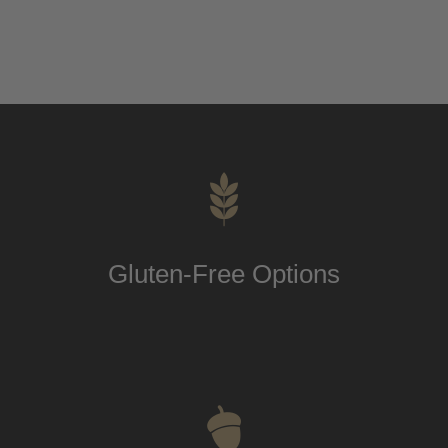
Gluten-Free Options