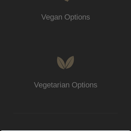
Vegan Options
Vegetarian Options